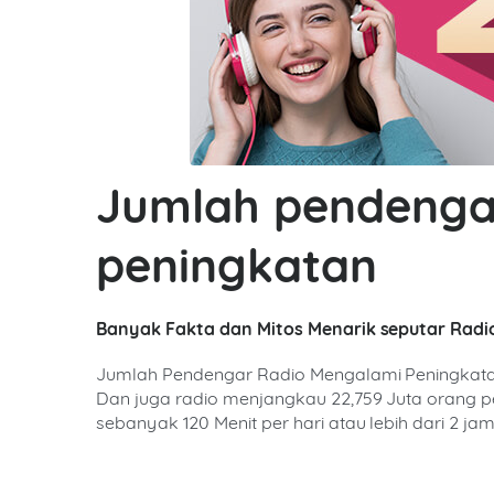
Jumlah pendenga
peningkatan
Banyak Fakta dan Mitos Menarik seputar Radio
Jumlah Pendengar Radio Mengalami Peningkatan 
Dan juga radio menjangkau 22,759 Juta orang p
sebanyak 120 Menit per hari atau lebih dari 2 jam