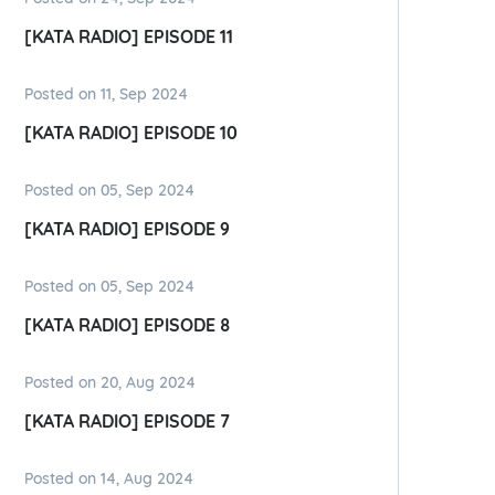
[KATA RADIO] EPISODE 11
Posted on 11, Sep 2024
[KATA RADIO] EPISODE 10
Posted on 05, Sep 2024
[KATA RADIO] EPISODE 9
Posted on 05, Sep 2024
[KATA RADIO] EPISODE 8
Posted on 20, Aug 2024
[KATA RADIO] EPISODE 7
Posted on 14, Aug 2024