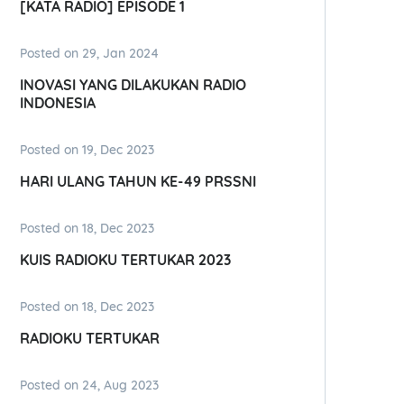
[KATA RADIO] EPISODE 1
Posted on 29, Jan 2024
INOVASI YANG DILAKUKAN RADIO
INDONESIA
Posted on 19, Dec 2023
HARI ULANG TAHUN KE-49 PRSSNI
Posted on 18, Dec 2023
KUIS RADIOKU TERTUKAR 2023
Posted on 18, Dec 2023
RADIOKU TERTUKAR
Posted on 24, Aug 2023