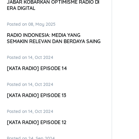
JABAR KOBARKAN OPTIMISME RADIO DI
ERA DIGITAL
Posted on 08, May 2025
RADIO INDONESIA: MEDIA YANG
SEMAKIN RELEVAN DAN BERDAYA SAING
Posted on 14, Oct 2024
[KATA RADIO] EPISODE 14
Posted on 14, Oct 2024
[KATA RADIO] EPISODE 13
Posted on 14, Oct 2024
[KATA RADIO] EPISODE 12
Posted on 24, Sep 2024