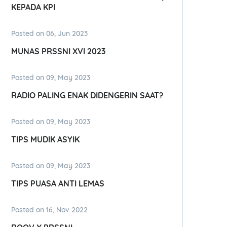
KEPADA KPI
Posted on 06, Jun 2023
MUNAS PRSSNI XVI 2023
Posted on 09, May 2023
RADIO PALING ENAK DIDENGERIN SAAT?
Posted on 09, May 2023
TIPS MUDIK ASYIK
Posted on 09, May 2023
TIPS PUASA ANTI LEMAS
Posted on 16, Nov 2022