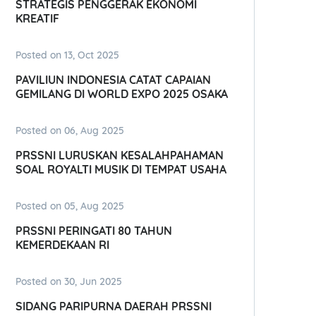
STRATEGIS PENGGERAK EKONOMI
KREATIF
Posted on 13, Oct 2025
PAVILIUN INDONESIA CATAT CAPAIAN
GEMILANG DI WORLD EXPO 2025 OSAKA
Posted on 06, Aug 2025
PRSSNI LURUSKAN KESALAHPAHAMAN
SOAL ROYALTI MUSIK DI TEMPAT USAHA
Posted on 05, Aug 2025
PRSSNI PERINGATI 80 TAHUN
KEMERDEKAAN RI
Posted on 30, Jun 2025
SIDANG PARIPURNA DAERAH PRSSNI