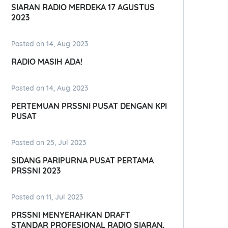
SIARAN RADIO MERDEKA 17 AGUSTUS
2023
Posted on 14, Aug 2023
RADIO MASIH ADA!
Posted on 14, Aug 2023
PERTEMUAN PRSSNI PUSAT DENGAN KPI
PUSAT
Posted on 25, Jul 2023
SIDANG PARIPURNA PUSAT PERTAMA
PRSSNI 2023
Posted on 11, Jul 2023
PRSSNI MENYERAHKAN DRAFT
STANDAR PROFESIONAL RADIO SIARAN,