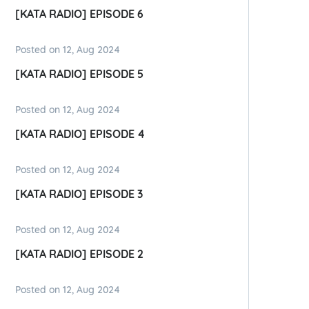
[KATA RADIO] EPISODE 6
Posted on 12, Aug 2024
[KATA RADIO] EPISODE 5
Posted on 12, Aug 2024
[KATA RADIO] EPISODE 4
Posted on 12, Aug 2024
[KATA RADIO] EPISODE 3
Posted on 12, Aug 2024
[KATA RADIO] EPISODE 2
Posted on 12, Aug 2024